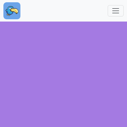
跳转到主要内容