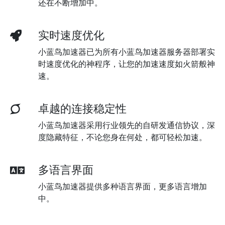
还在不断增加中。
实时速度优化
小蓝鸟加速器已为所有小蓝鸟加速器服务器部署实
时速度优化的神程序，让您的加速速度如火箭般神
速。
卓越的连接稳定性
小蓝鸟加速器采用行业领先的自研发通信协议，深
度隐藏特征，不论您身在何处，都可轻松加速。
多语言界面
小蓝鸟加速器提供多种语言界面，更多语言增加
中。