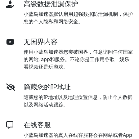
高级数据泄漏保护
小蓝鸟加速器默认启用超强数据防泄漏机制，保护
您的个人隐私和网络安全。
无国界内容
使用小蓝鸟加速器您突破国界，任意访问任何国家
的网站, app和服务。不论你是工作用谷歌，娱乐
看视频还是玩游戏。
隐藏您的IP地址
隐藏您的IP地址以及地理位置信息，防止个人数据
以及网络活动跟踪。
在线客服
小蓝鸟加速器的真人在线客服将会在网站或者App