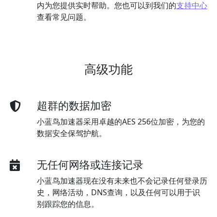
内为您提供实时帮助。您也可以到我们的
支持中心
查看常见问题。
高级功能
超群的数据加密
小蓝鸟加速器采用卓越的AES 256位加密，为您的
数据安全保驾护航。
无任何网络或连接记录
小蓝鸟加速器现在没有未来也不会记录任何登录历
史，网络活动，DNS查询，以及任何可以用于识
别跟踪您的信息。