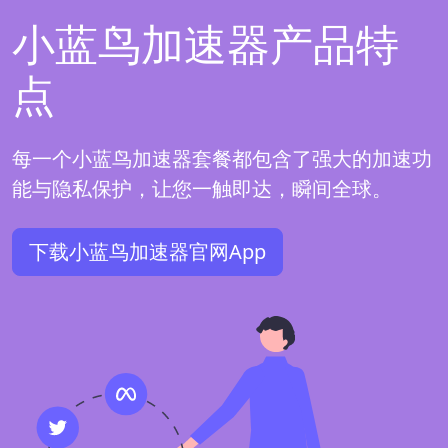
小蓝鸟加速器产品特
点
每一个小蓝鸟加速器套餐都包含了强大的加速功
能与隐私保护，让您一触即达，瞬间全球。
下载小蓝鸟加速器官网App