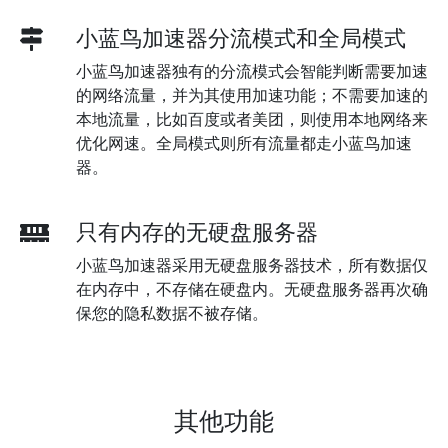
小蓝鸟加速器分流模式和全局模式
小蓝鸟加速器独有的分流模式会智能判断需要加速
的网络流量，并为其使用加速功能；不需要加速的
本地流量，比如百度或者美团，则使用本地网络来
优化网速。全局模式则所有流量都走小蓝鸟加速
器。
只有内存的无硬盘服务器
小蓝鸟加速器采用无硬盘服务器技术，所有数据仅
在内存中，不存储在硬盘内。无硬盘服务器再次确
保您的隐私数据不被存储。
其他功能