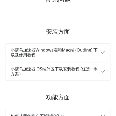
安装方面
小蓝鸟加速器Windows端和Mac端 (Outline) 下
载及使用教程
小蓝鸟加速器iOS端外区下载安装教程 (任选一种
方案）
功能方面
如何从我的账户下解绑设备？