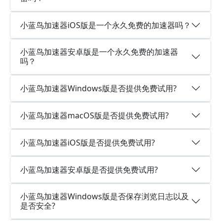
小蓝鸟加速器iOS版是一个永久免费的加速器吗？
小蓝鸟加速器安卓版是一个永久免费的加速器
吗？
小蓝鸟加速器Windows版是否提供免费试用?
小蓝鸟加速器macOS版是否提供免费试用?
小蓝鸟加速器iOS版是否提供免费试用?
小蓝鸟加速器安卓版是否提供免费试用?
小蓝鸟加速器Windows版是否保存浏览日志以及
是否安全?