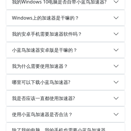
我的Windows 10电脑是否自带小蓝鸟加速器?
Windows上的加速器是干嘛的？
我的安卓手机需要加速器软件吗？
小蓝鸟加速器安卓版是干嘛的？
我为什么需要使用加速器？
哪里可以下载小蓝鸟加速器?
我是否应该一直都使用加速器?
使用小蓝鸟加速器是否合法？
除了我的电脑，我的手机也需要小蓝鸟加速器