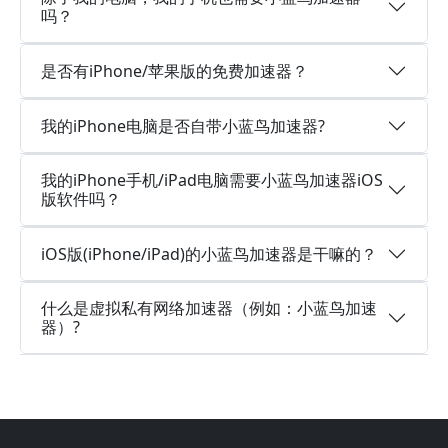
吗？
是否有iPhone/苹果版的免费加速器？
我的iPhone电脑是否自带小蓝鸟加速器?
我的iPhone手机/iPad电脑需要小蓝鸟加速器iOS
版软件吗？
iOS版(iPhone/iPad)的小蓝鸟加速器是干嘛的？
什么是虚拟私有网络加速器（例如：小蓝鸟加速
器）?