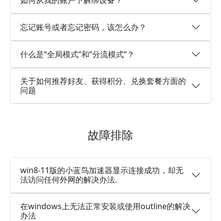
忘记账号或者忘记密码，该怎么办？
什么是“全局模式”和“分流模式”？
关于如何推荐好友、获得积分、兑换套餐方面的
问题
故障排除
win8-11版的小蓝鸟加速器显示连接成功，却无
法访问任何外网的解决办法.
在windows上无法正常安装或使用outline的解决
办法