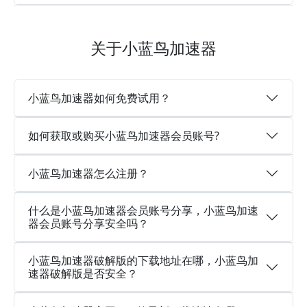
关于小蓝鸟加速器
小蓝鸟加速器如何免费试用？
如何获取或购买小蓝鸟加速器会员账号?
小蓝鸟加速器怎么注册？
什么是小蓝鸟加速器会员账号分享，小蓝鸟加速
器会员账号分享安全吗？
小蓝鸟加速器破解版的下载地址在哪，小蓝鸟加
速器破解版是否安全？