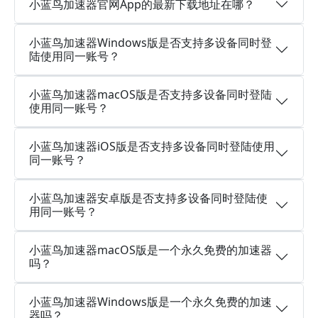
小蓝鸟加速器官网App的最新下载地址在哪？
小蓝鸟加速器Windows版是否支持多设备同时登
陆使用同一账号？
小蓝鸟加速器macOS版是否支持多设备同时登陆
使用同一账号？
小蓝鸟加速器iOS版是否支持多设备同时登陆使用
同一账号？
小蓝鸟加速器安卓版是否支持多设备同时登陆使
用同一账号？
小蓝鸟加速器macOS版是一个永久免费的加速器
吗？
小蓝鸟加速器Windows版是一个永久免费的加速
器吗？