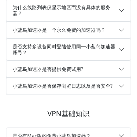
为什么线路列表仅显示地区而没有具体的服务
器？
小蓝鸟加速器是一个永久免费的加速器吗？
是否支持多设备同时登陆使用同一小蓝鸟加速器
账号？
小蓝鸟加速器是否提供免费试用?
小蓝鸟加速器是否保存浏览日志以及是否安全?
VPN基础知识
是否有Mac版的免费小蓝鸟加速器？