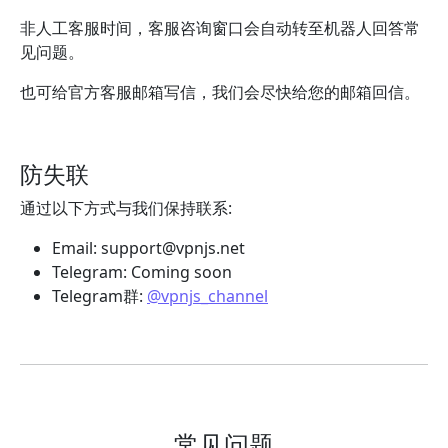
非人工客服时间，客服咨询窗口会自动转至机器人回答常
见问题。
也可给官方客服邮箱写信，我们会尽快给您的邮箱回信。
防失联
通过以下方式与我们保持联系:
Email:
support@vpnjs.net
Telegram: Coming soon
Telegram群:
@vpnjs_channel
常见问题