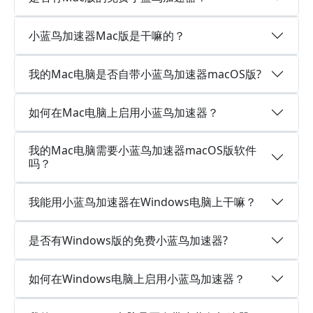
小蓝鸟加速器Mac版是干嘛的？
我的Mac电脑是否自带小蓝鸟加速器macOS版?
如何在Mac电脑上启用小蓝鸟加速器？
我的Mac电脑需要小蓝鸟加速器macOS版软件
吗？
我能用小蓝鸟加速器在Windows电脑上干嘛？
是否有Windows版的免费小蓝鸟加速器?
如何在Windows电脑上启用小蓝鸟加速器？