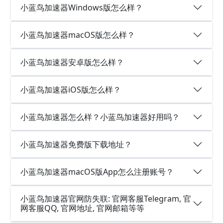
小蓝鸟加速器Windows版怎么样？
小蓝鸟加速器macOS版怎么样？
小蓝鸟加速器安卓版怎么样？
小蓝鸟加速器iOS版怎么样？
小蓝鸟加速器怎么样？小蓝鸟加速器好用吗？
小蓝鸟加速器免费版下载地址？
小蓝鸟加速器macOS版App怎么注册账号？
小蓝鸟加速器官网防失联: 官网客服Telegram, 官
网客服QQ, 官网地址, 官网邮箱等等