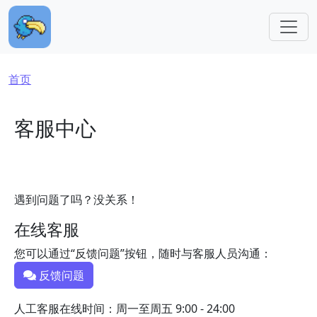
跳转到主要内容
面包屑
首页
客服中心
遇到问题了吗？没关系！
在线客服
您可以通过“反馈问题”按钮，随时与客服人员沟通：
反馈问题
人工客服在线时间：周一至周五 9:00 - 24:00