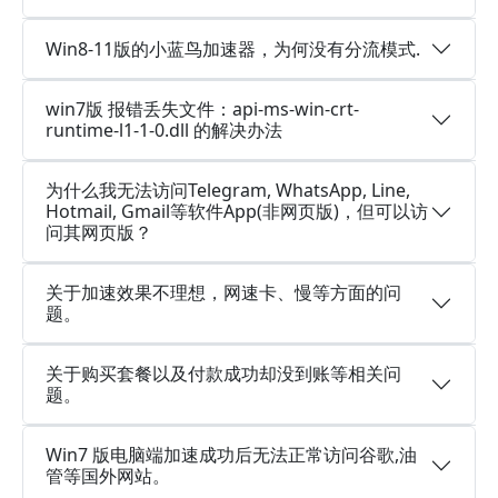
Win8-11版的小蓝鸟加速器，为何没有分流模式.
win7版 报错丢失文件：api-ms-win-crt-
runtime-l1-1-0.dll 的解决办法
为什么我无法访问Telegram, WhatsApp, Line,
Hotmail, Gmail等软件App(非网页版)，但可以访
问其网页版？
关于加速效果不理想，网速卡、慢等方面的问
题。
关于购买套餐以及付款成功却没到账等相关问
题。
Win7 版电脑端加速成功后无法正常访问谷歌,油
管等国外网站。