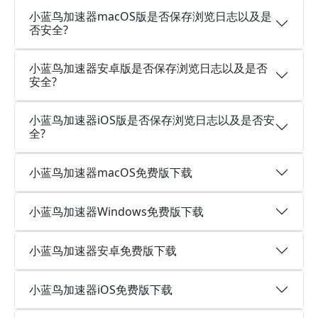
小蓝鸟加速器macOS版是否保存浏览日志以及是
否安全?
小蓝鸟加速器安卓版是否保存浏览日志以及是否
安全?
小蓝鸟加速器iOS版是否保存浏览日志以及是否安
全?
小蓝鸟加速器macOS免费版下载
小蓝鸟加速器Windows免费版下载
小蓝鸟加速器安卓免费版下载
小蓝鸟加速器iOS免费版下载