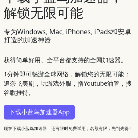
解锁无限可能
专为Windows, Mac, iPhones, iPads和安卓
打造的加速神器
获得简单好用、全平台都支持的全网加速器。
1分钟即可畅游全球网络，解锁您的无限可能：
追奈飞美剧，玩游戏外服，撸Youtube油管，搜
谷歌推特。
下载小蓝鸟加速器App
现在下载小蓝鸟加速器，还有限时免费试用，名额有限，先到先得！