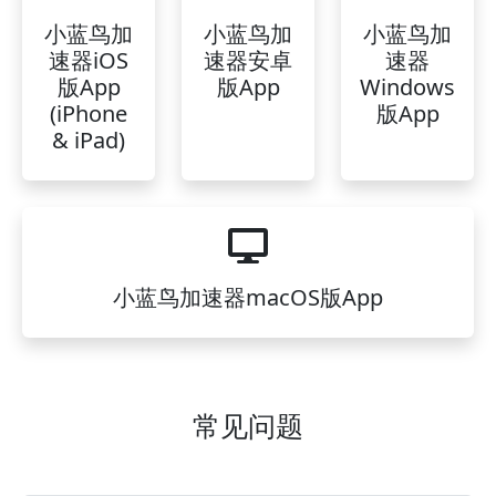
小蓝鸟加
小蓝鸟加
小蓝鸟加
速器iOS
速器安卓
速器
版App
版App
Windows
(iPhone
版App
& iPad)
小蓝鸟加速器macOS版App
常见问题