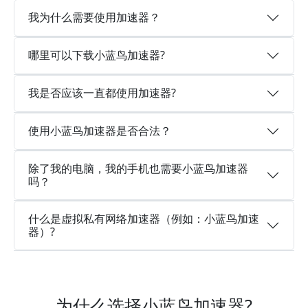
我为什么需要使用加速器？
哪里可以下载小蓝鸟加速器?
我是否应该一直都使用加速器?
使用小蓝鸟加速器是否合法？
除了我的电脑，我的手机也需要小蓝鸟加速器
吗？
什么是虚拟私有网络加速器（例如：小蓝鸟加速
器）?
为什么选择小蓝鸟加速器?