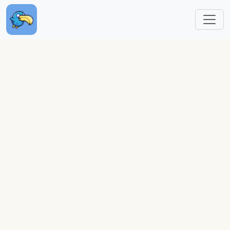
跳转到主要内容