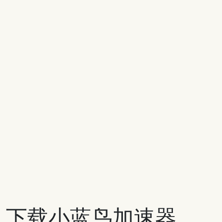
下载小蓝鸟加速器，